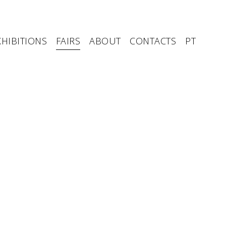
XHIBITIONS
FAIRS
ABOUT
CONTACTS
PT