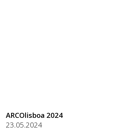
ARCOlisboa 2024
23.05.2024