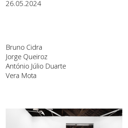
26.05.2024
Bruno Cidra
Jorge Queiroz
António Júlio Duarte
Vera Mota