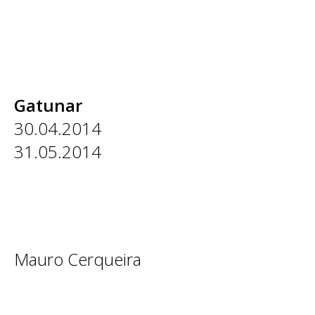
Gatunar
30.04.2014
31.05.2014
Mauro Cerqueira